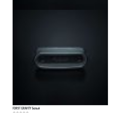
FOR9T GRAVITY Белый