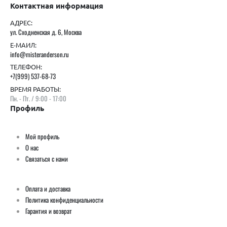
Контактная информация
АДРЕС:
ул. Сходненская д. 6, Москва
Е-МАИЛ:
info@misteranderson.ru
ТЕЛЕФОН:
+7(999) 537-68-73
ВРЕМЯ РАБОТЫ:
Пн. - Пт. / 9:00 - 17:00
Профиль
Мой профиль
О нас
Связаться с нами
Оплата и доставка
Политика конфиденциальности
Гарантия и возврат