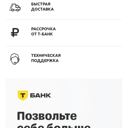
БЫСТРАЯ
ДОСТАВКА
РАССРОЧКА
ОТ Т-БАНК
ТЕХНИЧЕСКАЯ
ПОДДЕРЖКА