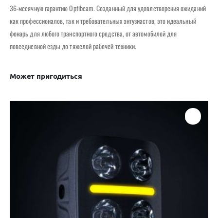
36-месячную гарантию Optibeam. Созданный для удовлетворения ожиданий
как профессионалов, так и требовательных энтузиастов, это идеальный
фонарь для любого транспортного средства, от автомобилей для
повседневной езды до тяжелой рабочей техники.
Может пригодиться