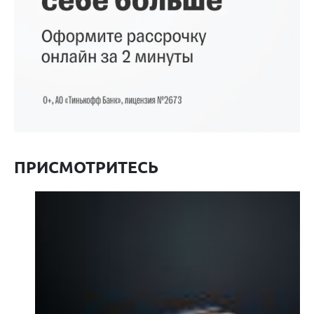
ПРИСМОТРИТЕСЬ