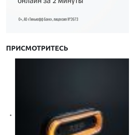
ПРИСМОТРИТЕСЬ