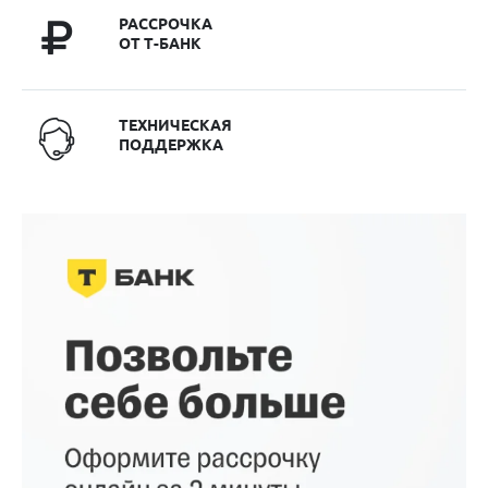
РАССРОЧКА
ОТ Т-БАНК
ТЕХНИЧЕСКАЯ
ПОДДЕРЖКА