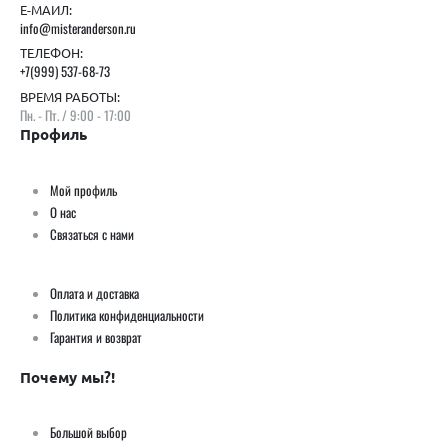
Е-МАИЛ:
info@misteranderson.ru
ТЕЛЕФОН:
+7(999) 537-68-73
ВРЕМЯ РАБОТЫ:
Пн. - Пт. / 9:00 - 17:00
Профиль
Мой профиль
О нас
Связаться с нами
Оплата и доставка
Политика конфиденциальности
Гарантия и возврат
Почему мы?!
Большой выбор