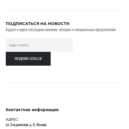
ПОДПИСАТЬСЯ НА НОВОСТИ
Будьте в курсе последних новинок, обзоров и специальных предложений.
Контактная информация
АДРЕС:
ул. Сходненская д. 6, Москва