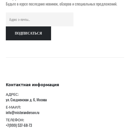
Будьте в курсе последних новинок, обзоров и специальных предложений.
Контактная информация
АДРЕС:
ул. Сходненская д. 6, Москва
Е-МАИЛ:
info@misteranderson.ru
ТЕЛЕФОН:
+7(999) 537-68-73