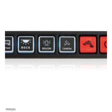
ПРОВОДКА