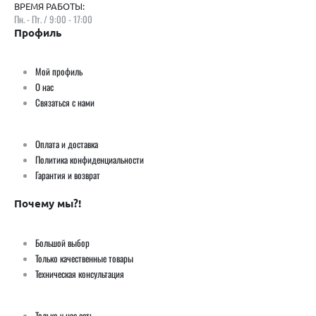
ВРЕМЯ РАБОТЫ:
Пн. - Пт. / 9:00 - 17:00
Профиль
Мой профиль
О нас
Связаться с нами
Оплата и доставка
Политика конфиденциальности
Гарантия и возврат
Почему мы?!
Большой выбор
Только качественные товары
Техническая консультация
Только у нас есть