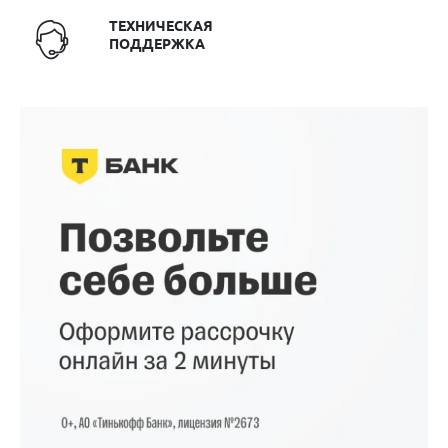
ТЕХНИЧЕСКАЯ
ПОДДЕРЖКА