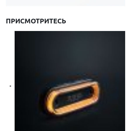
ПРИСМОТРИТЕСЬ