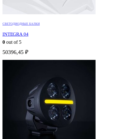
СВЕТОДИОДНЫЕ БАЛКИ
INTEGRA 04
0
out of 5
50396,45
₽