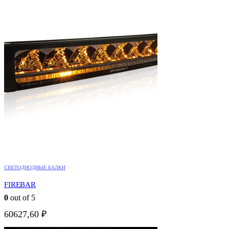
СВЕТОДИОДНЫЕ БАЛКИ
FIREBAR
0
out of 5
60627,60
₽