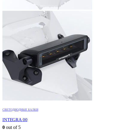
СВЕТОДИОДНЫЕ БАЛКИ
INTEGRA 00
0
out of 5