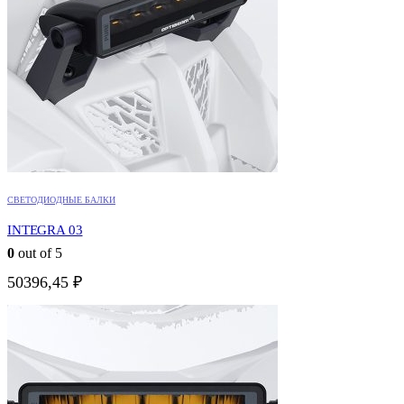
СВЕТОДИОДНЫЕ БАЛКИ
INTEGRA 03
0
out of 5
50396,45
₽