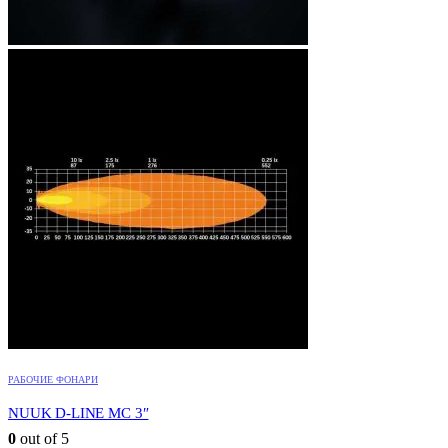
РАБОЧИЕ ФОНАРИ
NUUK D-LINE MC 3″
0
out of 5