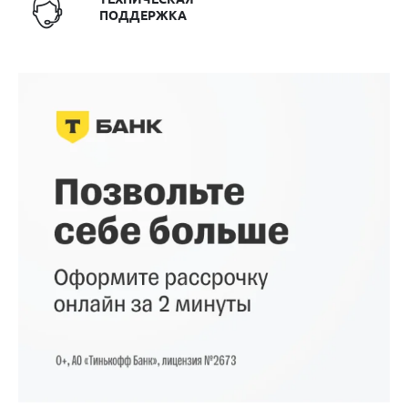
ПОДДЕРЖКА