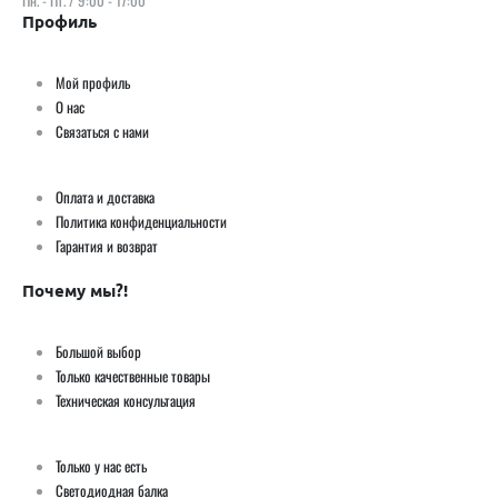
Профиль
Мой профиль
О нас
Связаться с нами
Оплата и доставка
Политика конфиденциальности
Гарантия и возврат
Почему мы?!
Большой выбор
Только качественные товары
Техническая консультация
Только у нас есть
Светодиодная балка