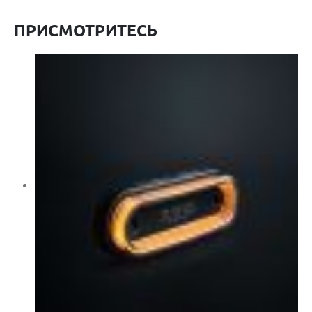
ПРИСМОТРИТЕСЬ