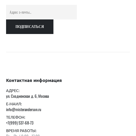
Контактная информация
АДРЕС:
ул. Сходненская д. 6, Москва
Е-МАИЛ:
info@misteranderson.ru
ТЕЛЕФОН:
+7(999) 537-68-73
ВРЕМЯ РАБОТЫ:
Пн. - Пт. / 9:00 - 17:00