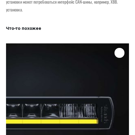
установки может потребоваться интерфейс CAN-шины, например, XBB.
установка.
Что-то похожее