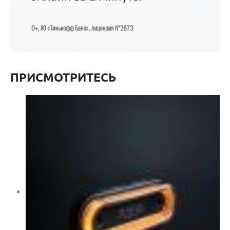
ПРИСМОТРИТЕСЬ