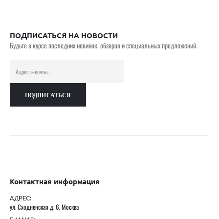
ПОДПИСАТЬСЯ НА НОВОСТИ
Будьте в курсе последних новинок, обзоров и специальных предложений.
Контактная информация
АДРЕС:
ул. Сходненская д. 6, Москва