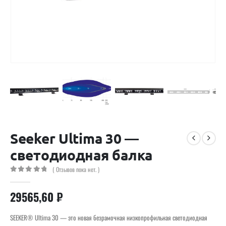
Seeker Ultima 30 —
светодиодная балка
( Отзывов пока нет. )
0
out of 5
29565,60
₽
SEEKER® Ultima 30 — это новая безрамочная низкопрофильная светодиодная