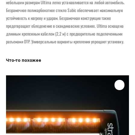
небольшим размерам Ultima легко устанавливается на любой автомобиль.
Безрамочное поликарбонатное стекло Sabic обеспечивает максимальную
устойчивость к нагреву и ударам. Безрамочная конструкция также
предотвращает обледенение в скандинавских условиях. Ultima оснащена
длинным крепежным кабелем (2,2 м) с предварительно подключенными
разъемами DTP. Универсальные варианты крепления упрощают установку.
Что-то похожее