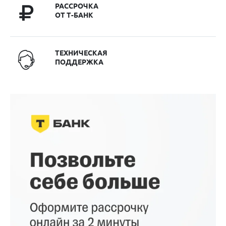
РАССРОЧКА
ОТ Т-БАНК
ТЕХНИЧЕСКАЯ
ПОДДЕРЖКА