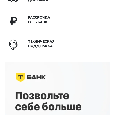
РАССРОЧКА
ОТ Т-БАНК
ТЕХНИЧЕСКАЯ
ПОДДЕРЖКА