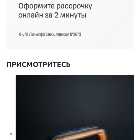
ПРИСМОТРИТЕСЬ