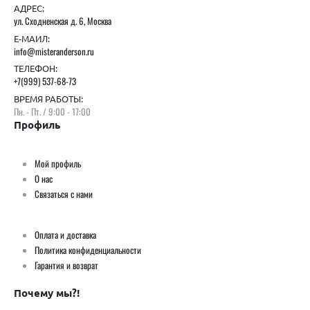
АДРЕС:
ул. Сходненская д. 6, Москва
Е-МАИЛ:
info@misteranderson.ru
ТЕЛЕФОН:
+7(999) 537-68-73
ВРЕМЯ РАБОТЫ:
Пн. - Пт. / 9:00 - 17:00
Профиль
Мой профиль
О нас
Связаться с нами
Оплата и доставка
Политика конфиденциальности
Гарантия и возврат
Почему мы?!