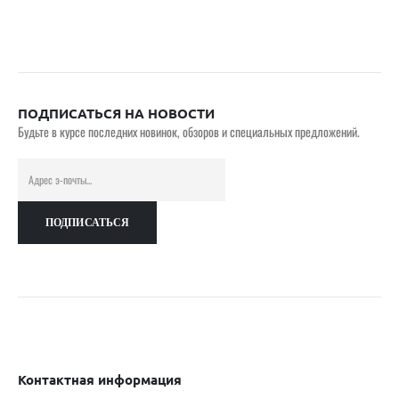
ПОДПИСАТЬСЯ НА НОВОСТИ
Будьте в курсе последних новинок, обзоров и специальных предложений.
Контактная информация