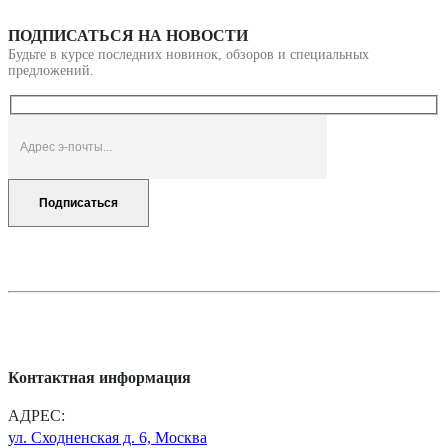
ПОДПИСАТЬСЯ НА НОВОСТИ
Будьте в курсе последних новинок, обзоров и специальных
предложений.
Контактная информация
АДРЕС:
ул. Сходненская д. 6, Москва