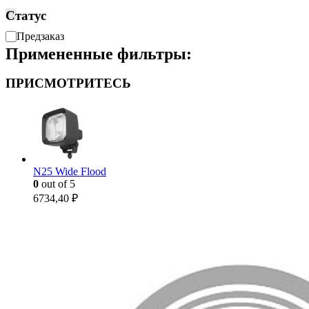
Статус
Доступность
Предзаказ
Примененные фильтры:
ПРИСМОТРИТЕСЬ
N25 Wide Flood
0
out of 5
6734,40
₽