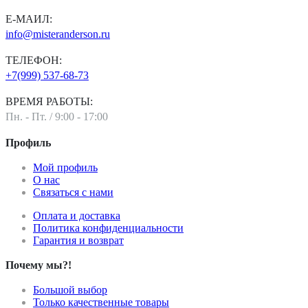
Е-МАИЛ:
info@misteranderson.ru
ТЕЛЕФОН:
+7(999) 537-68-73
ВРЕМЯ РАБОТЫ:
Пн. - Пт. / 9:00 - 17:00
Профиль
Мой профиль
О нас
Связаться с нами
Оплата и доставка
Политика конфиденциальности
Гарантия и возврат
Почему мы?!
Большой выбор
Только качественные товары