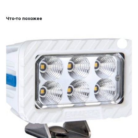
Что-то похожее