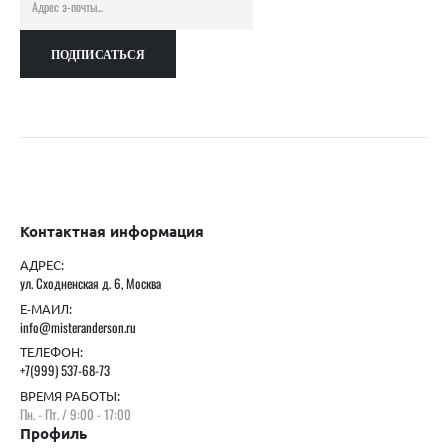
Контактная информация
АДРЕС:
ул. Сходненская д. 6, Москва
Е-МАИЛ:
info@misteranderson.ru
ТЕЛЕФОН:
+7(999) 537-68-73
ВРЕМЯ РАБОТЫ:
Пн. - Пт. / 9:00 - 17:00
Профиль