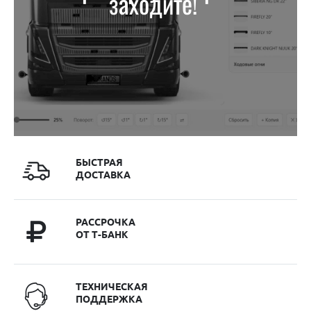
заходите!
БЫСТРАЯ
ДОСТАВКА
РАССРОЧКА
ОТ Т-БАНК
ТЕХНИЧЕСКАЯ
ПОДДЕРЖКА