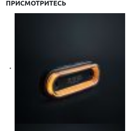
ПРИСМОТРИТЕСЬ