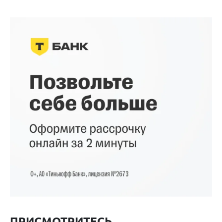
ПРИСМОТРИТЕСЬ