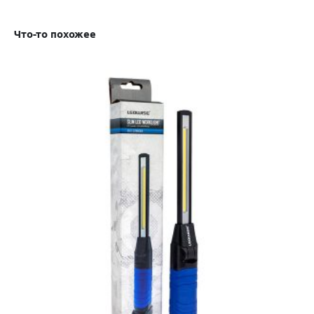
Что-то похожее