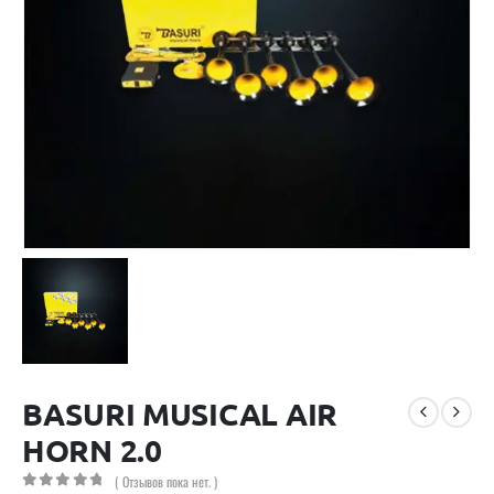
BASURI MUSICAL AIR
HORN 2.0
( Отзывов пока нет. )