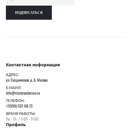
Контактная информация
АДРЕС:
ул. Сходненская д. 6, Москва
Е-МАИЛ:
info@misteranderson.ru
ТЕЛЕФОН:
+7(999) 537-68-73
ВРЕМЯ РАБОТЫ:
Пн. - Пт. / 9:00 - 17:00
Профиль