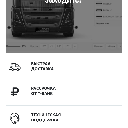
БЫСТРАЯ
ДОСТАВКА
РАССРОЧКА
ОТ Т-БАНК
ТЕХНИЧЕСКАЯ
ПОДДЕРЖКА