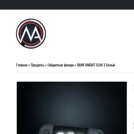
Главная
»
Продукты
»
Габаритные фонари
»
DARK KNIGHT SLIM 3 Белый