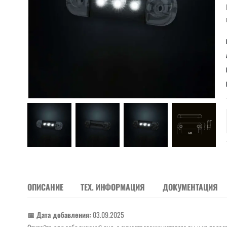
ОПИСАНИЕ
ТЕХ. ИНФОРМАЦИЯ
ДОКУМЕНТАЦИЯ
📅 Дата добавления:
03.09.2025