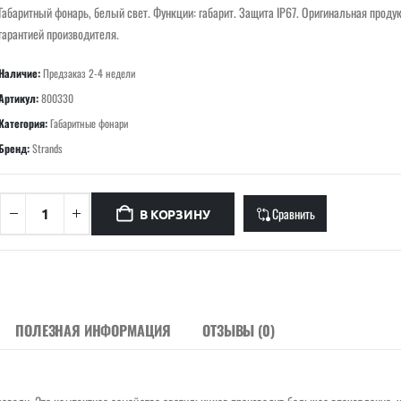
Габаритный фонарь, белый свет. Функции: габарит. Защита IP67. Оригинальная продук
гарантией производителя.
Наличие:
Предзаказ 2-4 недели
Артикул:
800330
Категория:
Габаритные фонари
Бренд:
Strands
Сравнить
В КОРЗИНУ
ПОЛЕЗНАЯ ИНФОРМАЦИЯ
ОТЗЫВЫ (0)