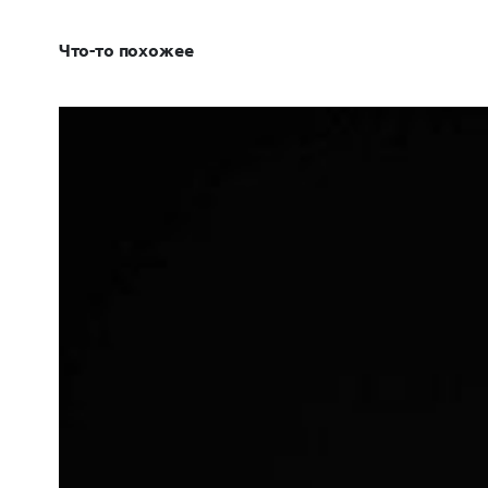
Что-то похожее