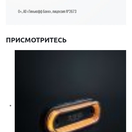
ПРИСМОТРИТЕСЬ