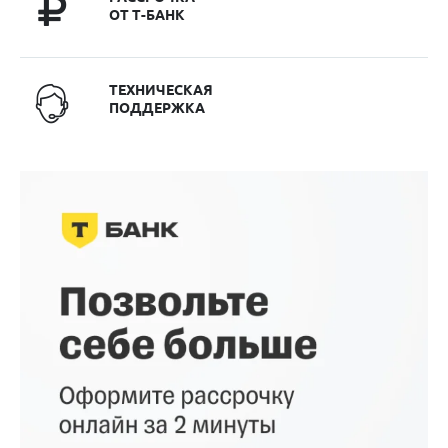
ОТ Т-БАНК
ТЕХНИЧЕСКАЯ
ПОДДЕРЖКА