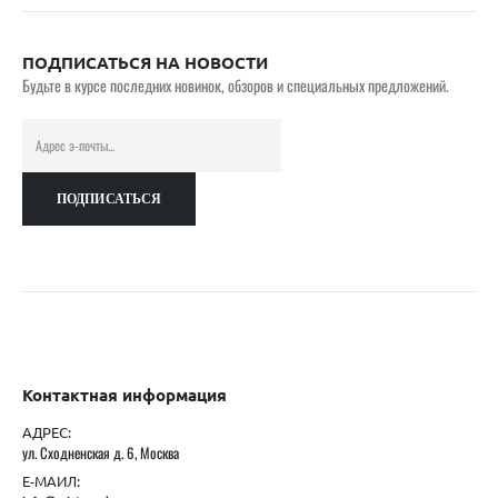
ПОДПИСАТЬСЯ НА НОВОСТИ
Будьте в курсе последних новинок, обзоров и специальных предложений.
Контактная информация
АДРЕС:
ул. Сходненская д. 6, Москва
Е-МАИЛ: