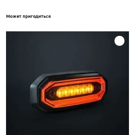
Может пригодиться