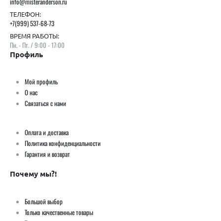
info@misteranderson.ru
ТЕЛЕФОН:
+7(999) 537-68-73
ВРЕМЯ РАБОТЫ:
Пн. - Пт. / 9:00 - 17:00
Профиль
Мой профиль
О нас
Связаться с нами
Оплата и доставка
Политика конфиденциальности
Гарантия и возврат
Почему мы?!
Большой выбор
Только качественные товары