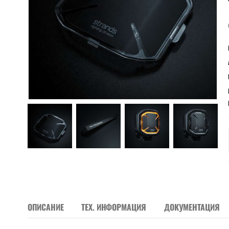
ОПИСАНИЕ
ТЕХ. ИНФОРМАЦИЯ
ДОКУМЕНТАЦИЯ