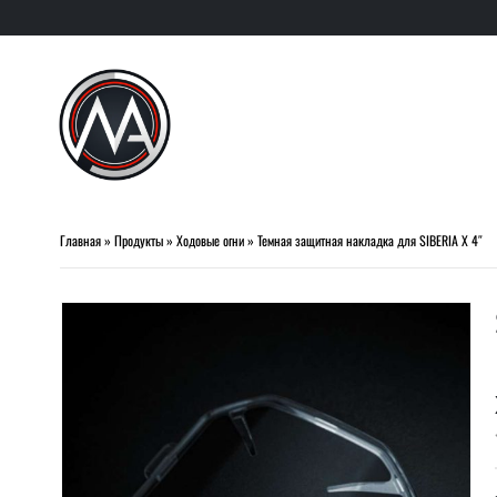
Главная
»
Продукты
»
Ходовые огни
»
Темная защитная накладка для SIBERIA X 4″