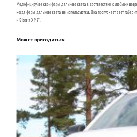
Модифицируйте свои фары дальнего света в соответствии с любыми потр
когда фары дальнего света не используются. Она пропускает свет габарит
и Siberia XP 7”.
Может пригодиться