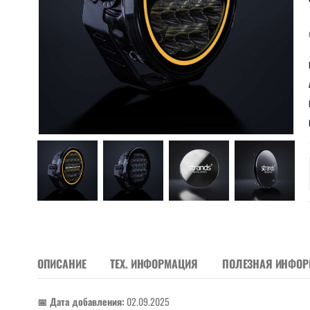
ОПИСАНИЕ
ТЕХ. ИНФОРМАЦИЯ
ПОЛЕЗНАЯ ИНФО
📅 Дата добавления:
02.09.2025