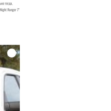
ко тогда,
Night Ranger 7”