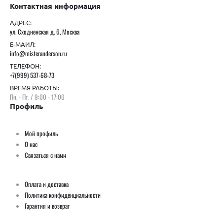
Контактная информация
АДРЕС:
ул. Сходненская д. 6, Москва
Е-МАИЛ:
info@misteranderson.ru
ТЕЛЕФОН:
+7(999) 537-68-73
ВРЕМЯ РАБОТЫ:
Пн. - Пт. / 9:00 - 17:00
Профиль
Мой профиль
О нас
Связаться с нами
Оплата и доставка
Политика конфиденциальности
Гарантия и возврат