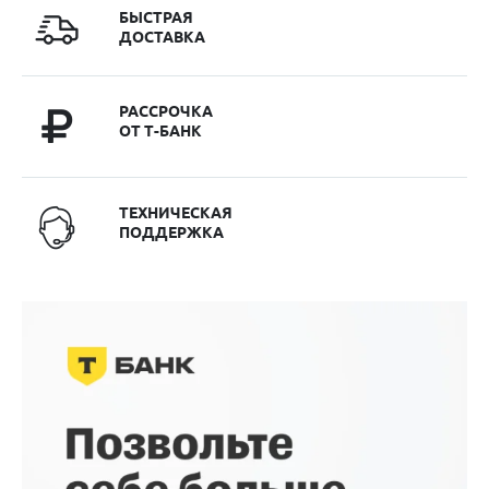
БЫСТРАЯ
ДОСТАВКА
РАССРОЧКА
ОТ Т-БАНК
ТЕХНИЧЕСКАЯ
ПОДДЕРЖКА