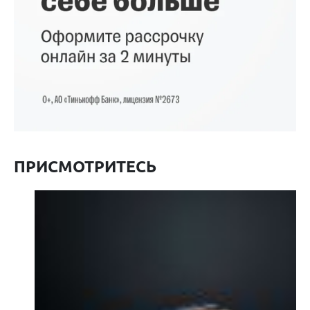
ПРИСМОТРИТЕСЬ