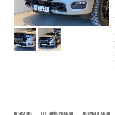
ОПИСАНИЕ
ТЕХ. ИНФОРМАЦИЯ
ДОКУМЕНТАЦИЯ