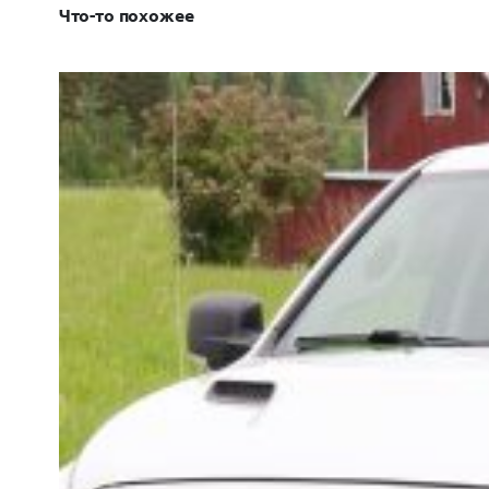
Что-то похожее