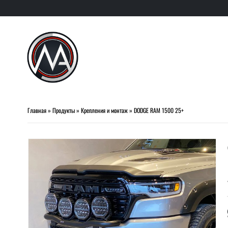
Главная
»
Продукты
»
Крепления и монтаж
»
DODGE RAM 1500 25+