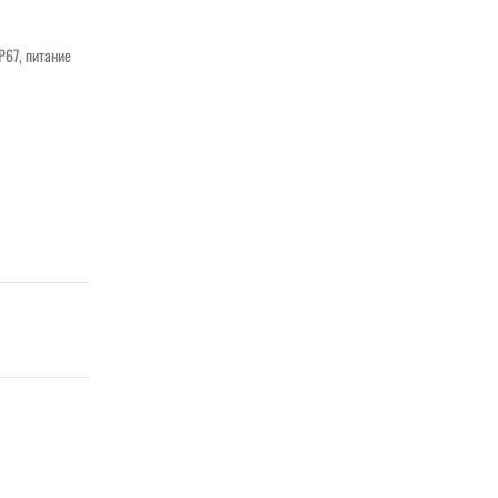
P67, питание