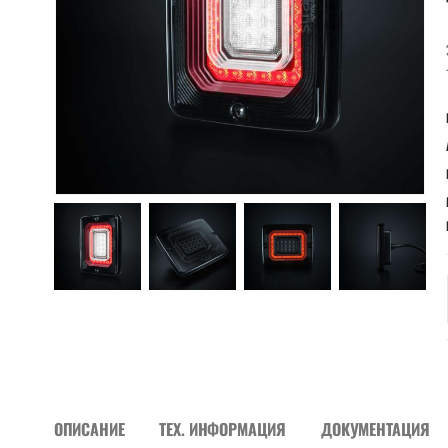
ОПИСАНИЕ
ТЕХ. ИНФОРМАЦИЯ
ДОКУМЕНТАЦИЯ