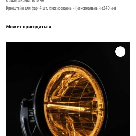
Кронштейн для фар: 4 шт. фиксированный (максимальный ø240 мм)
Может пригодиться