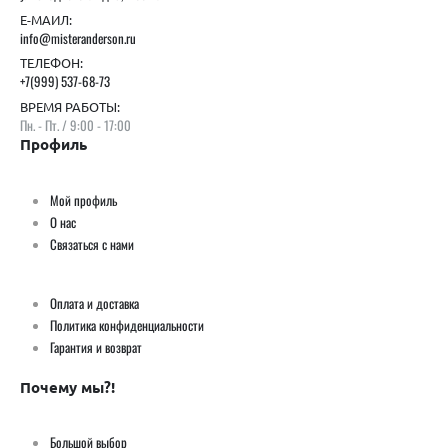
Е-МАИЛ:
info@misteranderson.ru
ТЕЛЕФОН:
+7(999) 537-68-73
ВРЕМЯ РАБОТЫ:
Пн. - Пт. / 9:00 - 17:00
Профиль
Мой профиль
О нас
Связаться с нами
Оплата и доставка
Политика конфиденциальности
Гарантия и возврат
Почему мы?!
Большой выбор