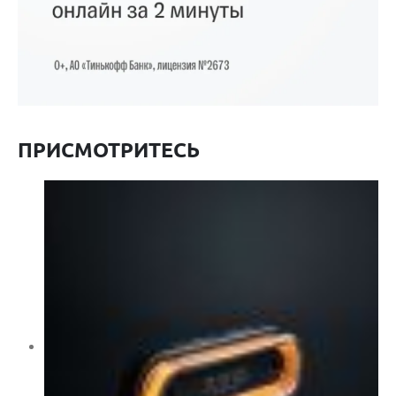
ПРИСМОТРИТЕСЬ