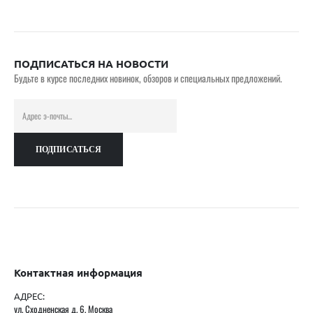
ПОДПИСАТЬСЯ НА НОВОСТИ
Будьте в курсе последних новинок, обзоров и специальных предложений.
Контактная информация
АДРЕС:
ул. Сходненская д. 6, Москва