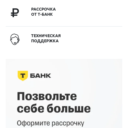
РАССРОЧКА
ОТ Т-БАНК
ТЕХНИЧЕСКАЯ
ПОДДЕРЖКА