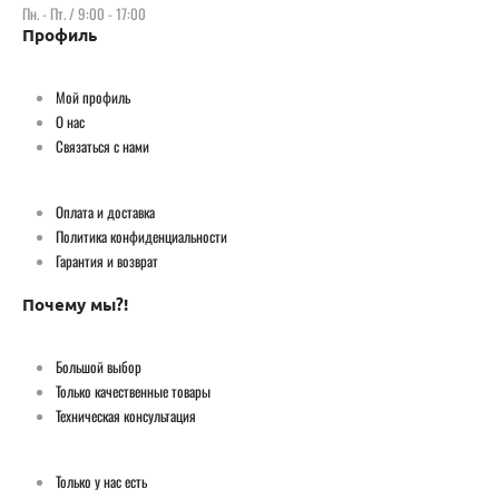
Пн. - Пт. / 9:00 - 17:00
Профиль
Мой профиль
О нас
Связаться с нами
Оплата и доставка
Политика конфиденциальности
Гарантия и возврат
Почему мы?!
Большой выбор
Только качественные товары
Техническая консультация
Только у нас есть