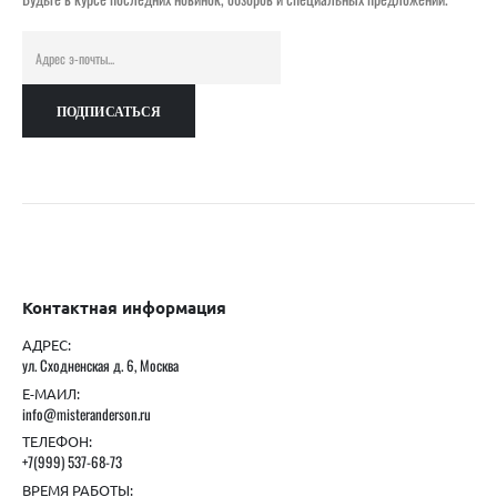
Контактная информация
АДРЕС:
ул. Сходненская д. 6, Москва
Е-МАИЛ:
info@misteranderson.ru
ТЕЛЕФОН:
+7(999) 537-68-73
ВРЕМЯ РАБОТЫ: