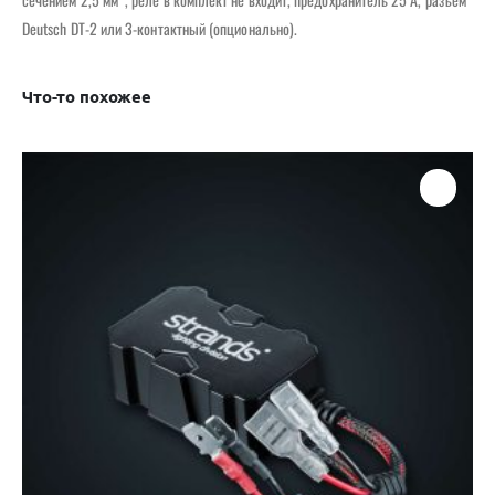
Deutsch DT-2 или 3-контактный (опционально).
Что-то похожее