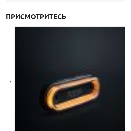
ПРИСМОТРИТЕСЬ