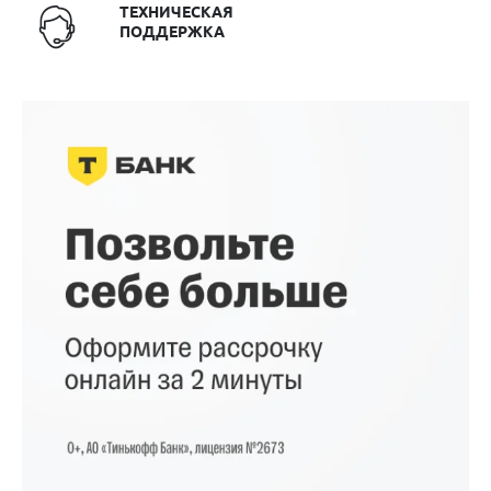
ТЕХНИЧЕСКАЯ
ПОДДЕРЖКА