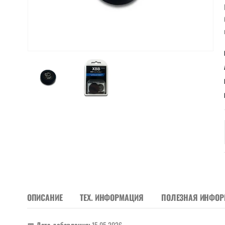
ОПИСАНИЕ
ТЕХ. ИНФОРМАЦИЯ
ПОЛЕЗНАЯ ИНФО
📅 Дата добавления:
15.05.2026