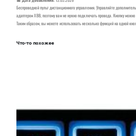
Беспроводной пульт дистанционного управления. Управляйте дополнител
адаптером XBB, поэтому вам не нужно подключать провода. Кнопку можно
Таким образом, вы можете использовать несколько функций на одной кно
Что-то похожее