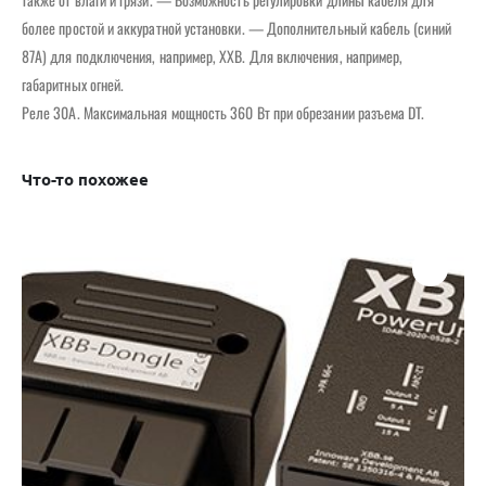
более простой и аккуратной установки. — Дополнительный кабель (синий
87А) для подключения, например, XXB. Для включения, например,
габаритных огней.
Реле 30А. Максимальная мощность 360 Вт при обрезании разъема DT.
Что-то похожее