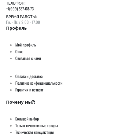
ТЕЛЕФОН:
+7(999) 537-68-73
ВРЕМЯ РАБОТЫ:
Пн. - Пт. / 9:00 - 17:00
Профиль
Мой профиль
О нас
Связаться с нами
Оплата и доставка
Политика конфиденциальности
Гарантия и возврат
Почему мы?!
Большой выбор
Только качественные товары
Техническая консультация