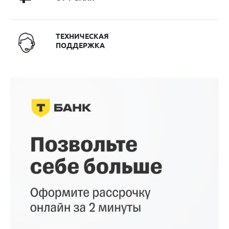
ТЕХНИЧЕСКАЯ
ПОДДЕРЖКА