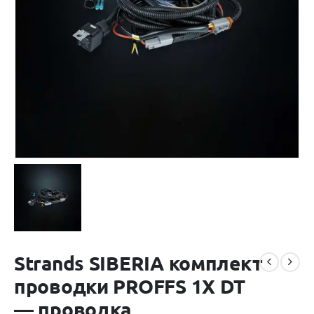
Strands SIBERIA комплект
проводки PROFFS 1X DT
— проводка