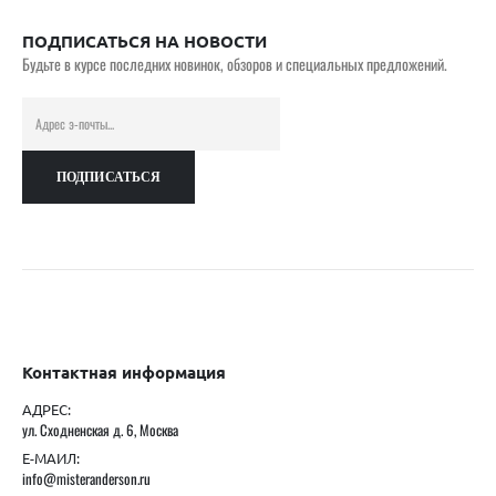
ПОДПИСАТЬСЯ НА НОВОСТИ
Будьте в курсе последних новинок, обзоров и специальных предложений.
Контактная информация
АДРЕС:
ул. Сходненская д. 6, Москва
Е-МАИЛ:
info@misteranderson.ru