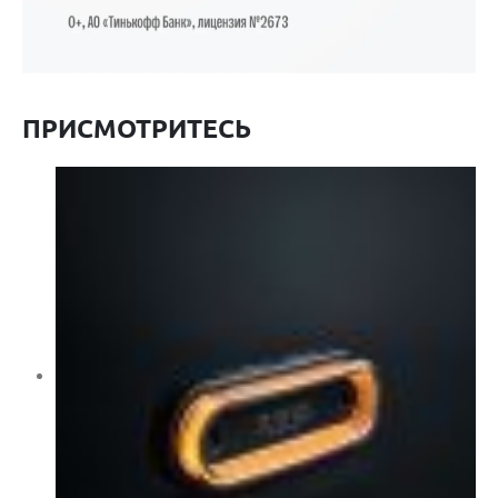
ПРИСМОТРИТЕСЬ