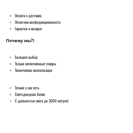
Оплата и доставка
Политика конфиденциальности
Гарантия и возврат
Почему мы?!
Большой выбор
Только качественные товары
Техническая консультация
Только у нас есть
Светодиодная балка
С дальностью света до 3000 метров!