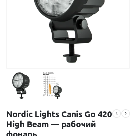
Nordic Lights Canis Go 420
High Beam — рабочий
фонарь