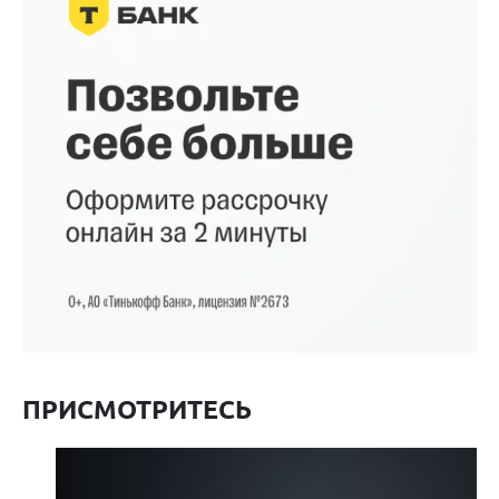
ПРИСМОТРИТЕСЬ