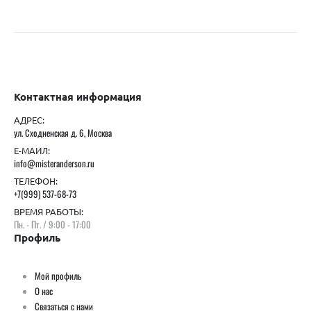
Контактная информация
АДРЕС:
ул. Сходненская д. 6, Москва
Е-МАИЛ:
info@misteranderson.ru
ТЕЛЕФОН:
+7(999) 537-68-73
ВРЕМЯ РАБОТЫ:
Пн. - Пт. / 9:00 - 17:00
Профиль
Мой профиль
О нас
Связаться с нами