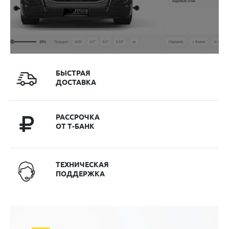
БЫСТРАЯ
ДОСТАВКА
РАССРОЧКА
ОТ Т-БАНК
ТЕХНИЧЕСКАЯ
ПОДДЕРЖКА