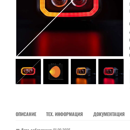
ОПИСАНИЕ
ТЕХ. ИНФОРМАЦИЯ
ДОКУМЕНТАЦИЯ
📅 Дата добавления:
01.09.2025