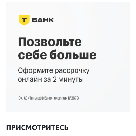
ПРИСМОТРИТЕСЬ