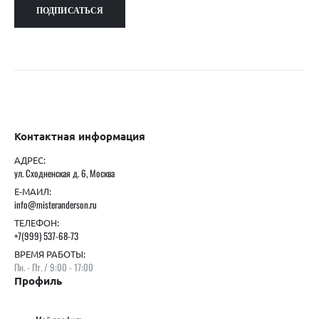
Контактная информация
АДРЕС:
ул. Сходненская д. 6, Москва
Е-МАИЛ:
info@misteranderson.ru
ТЕЛЕФОН:
+7(999) 537-68-73
ВРЕМЯ РАБОТЫ:
Пн. - Пт. / 9:00 - 17:00
Профиль