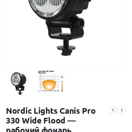
Nordic Lights Canis Pro
330 Wide Flood —
рабочий фонарь