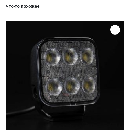
Что-то похожее