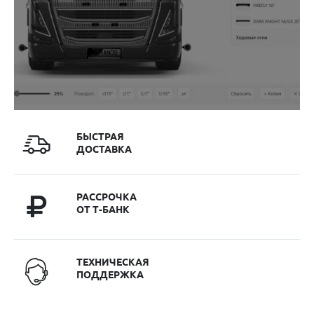
БЫСТРАЯ
ДОСТАВКА
РАССРОЧКА
ОТ Т-БАНК
ТЕХНИЧЕСКАЯ
ПОДДЕРЖКА