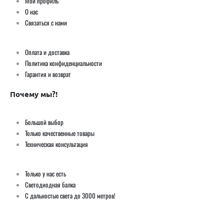
Мой профиль
О нас
Связаться с нами
Оплата и доставка
Политика конфиденциальности
Гарантия и возврат
Почему мы?!
Большой выбор
Только качественные товары
Техническая консультация
Только у нас есть
Светодиодная балка
С дальностью света до 3000 метров!