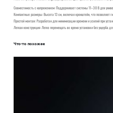
Совместимость с напряжением: Поддерживает системы 11–30 В для униве
Компактные размеры: Высота 13 см, включая кронштейн, что позволяет ги
Простой монтаж: Разработан для минимизации времени и усилий при устан
Легкая конструкция: Легко перемещать во время установки без ущерба дл
Что-то похожее