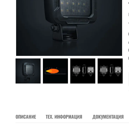
ОПИСАНИЕ
ТЕХ. ИНФОРМАЦИЯ
ДОКУМЕНТАЦИЯ