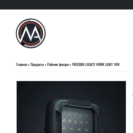
Главная
»
Продукты
»
Рабочие фонари
»
FREEDOM LEGACY WORK LIGHT 18W