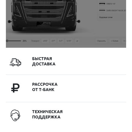
БЫСТРАЯ
ДОСТАВКА
РАССРОЧКА
ОТ Т-БАНК
ТЕХНИЧЕСКАЯ
ПОДДЕРЖКА