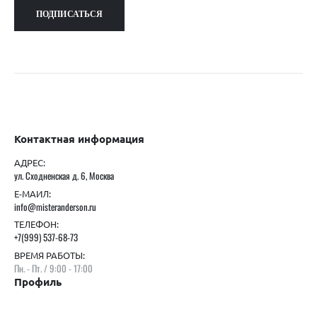
Контактная информация
АДРЕС:
ул. Сходненская д. 6, Москва
Е-МАИЛ:
info@misteranderson.ru
ТЕЛЕФОН:
+7(999) 537-68-73
ВРЕМЯ РАБОТЫ:
Пн. - Пт. / 9:00 - 17:00
Профиль