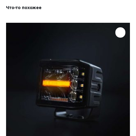
Что-то похожее