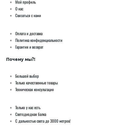
Мой профиль
О нас
Связаться с нами
Оплата и доставка
Политика конфиденциальности
Гарантия и возврат
Почему мы?!
Большой выбор
Только качественные товары
Техническая консультация
Только у нас есть
Светодиодная балка
С дальностью света до 3000 метров!