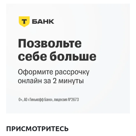
ПРИСМОТРИТЕСЬ