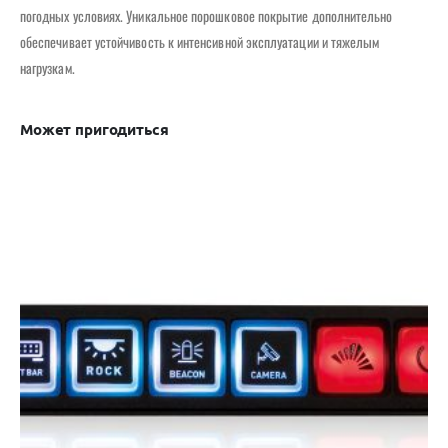
погодных условиях. Уникальное порошковое покрытие дополнительно
обеспечивает устойчивость к интенсивной эксплуатации и тяжелым
нагрузкам.
Может пригодиться