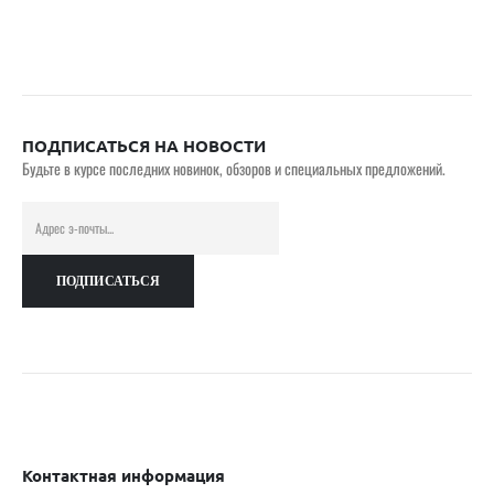
ПОДПИСАТЬСЯ НА НОВОСТИ
Будьте в курсе последних новинок, обзоров и специальных предложений.
Контактная информация