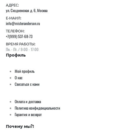
АДРЕС:
ул. Сходненская д. 6, Москва
Е-МАИЛ:
info@misteranderson.ru
ТЕЛЕФОН:
+7(999) 537-68-73
ВРЕМЯ РАБОТЫ:
Пн. - Пт. / 9:00 - 17:00
Профиль
Мой профиль
О нас
Связаться с нами
Оплата и доставка
Политика конфиденциальности
Гарантия и возврат
Почему мы?!