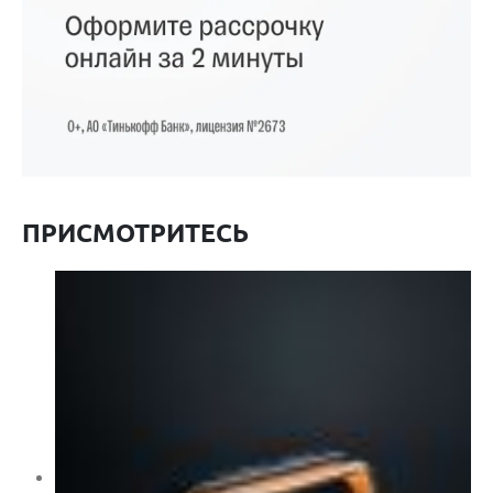
ПРИСМОТРИТЕСЬ