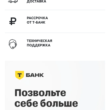
ДОСТАВКА
РАССРОЧКА
ОТ Т-БАНК
ТЕХНИЧЕСКАЯ
ПОДДЕРЖКА