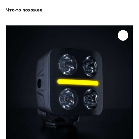
Что-то похожее