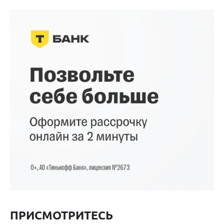
ПРИСМОТРИТЕСЬ