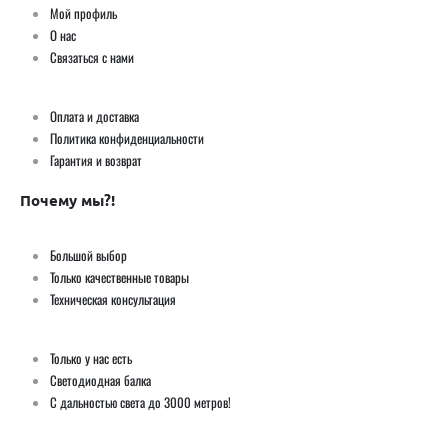
Мой профиль
О нас
Связаться с нами
Оплата и доставка
Политика конфиденциальности
Гарантия и возврат
Почему мы?!
Большой выбор
Только качественные товары
Техническая консультация
Только у нас есть
Светодиодная балка
С дальностью света до 3000 метров!