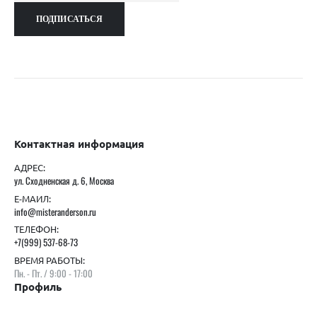
Контактная информация
АДРЕС:
ул. Сходненская д. 6, Москва
Е-МАИЛ:
info@misteranderson.ru
ТЕЛЕФОН:
+7(999) 537-68-73
ВРЕМЯ РАБОТЫ:
Пн. - Пт. / 9:00 - 17:00
Профиль