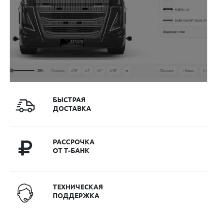
БЫСТРАЯ
ДОСТАВКА
РАССРОЧКА
ОТ Т-БАНК
ТЕХНИЧЕСКАЯ
ПОДДЕРЖКА