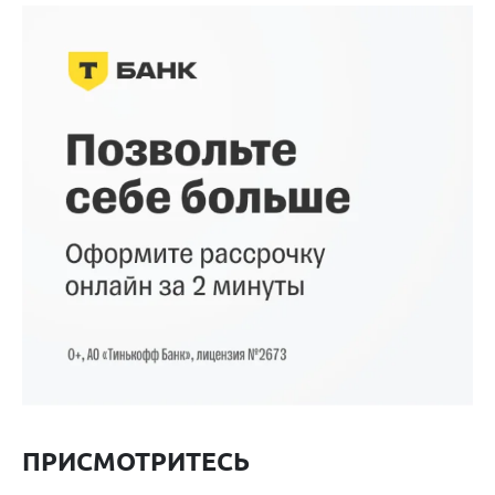
ПРИСМОТРИТЕСЬ