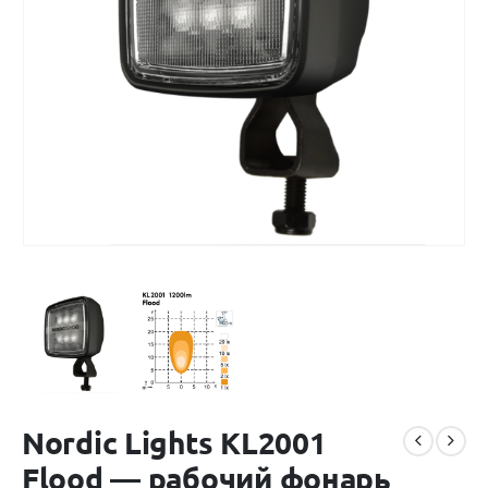
Nordic Lights KL2001
Flood — рабочий фонарь