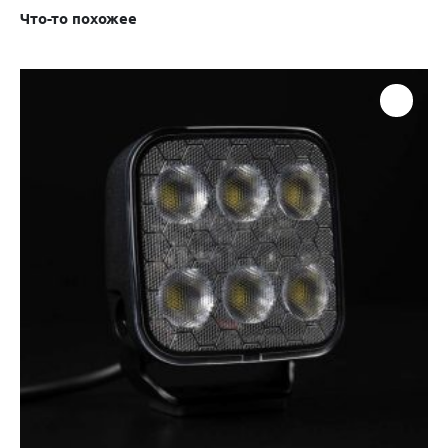
Что-то похожее