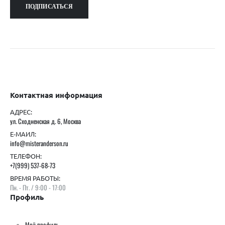
Контактная информация
АДРЕС:
ул. Сходненская д. 6, Москва
Е-МАИЛ:
info@misteranderson.ru
ТЕЛЕФОН:
+7(999) 537-68-73
ВРЕМЯ РАБОТЫ:
Пн. - Пт. / 9:00 - 17:00
Профиль
Мой профиль