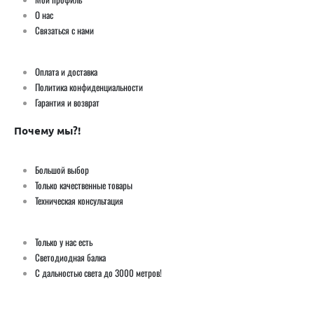
О нас
Связаться с нами
Оплата и доставка
Политика конфиденциальности
Гарантия и возврат
Почему мы?!
Большой выбор
Только качественные товары
Техническая консультация
Только у нас есть
Светодиодная балка
С дальностью света до 3000 метров!