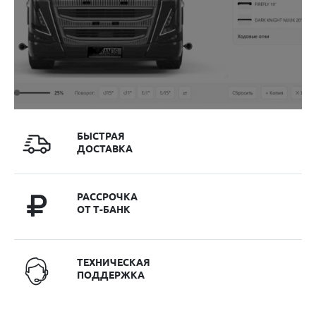
БЫСТРАЯ
ДОСТАВКА
РАССРОЧКА
ОТ Т-БАНК
ТЕХНИЧЕСКАЯ
ПОДДЕРЖКА