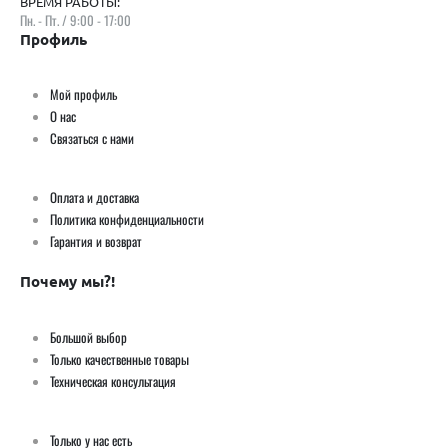
ВРЕМЯ РАБОТЫ:
Пн. - Пт. / 9:00 - 17:00
Профиль
Мой профиль
О нас
Связаться с нами
Оплата и доставка
Политика конфиденциальности
Гарантия и возврат
Почему мы?!
Большой выбор
Только качественные товары
Техническая консультация
Только у нас есть