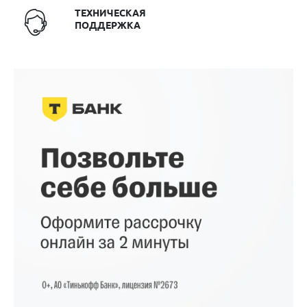
ТЕХНИЧЕСКАЯ
ПОДДЕРЖКА