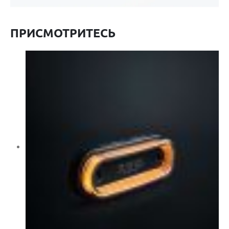
ПРИСМОТРИТЕСЬ