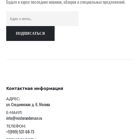
Будьте в курсе последних новинок, обзоров и специальных предложений.
Контактная информация
АДРЕС:
ул. Сходненская д. 6, Москва
Е-МАИЛ:
info@misteranderson.ru
ТЕЛЕФОН:
+7(999) 537-68-73