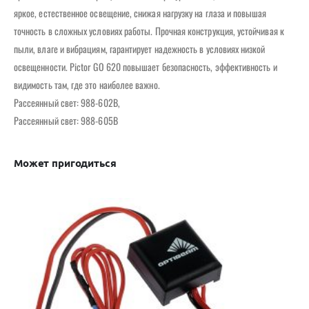
яркое, естественное освещение, снижая нагрузку на глаза и повышая
точность в сложных условиях работы. Прочная конструкция, устойчивая к
пыли, влаге и вибрациям, гарантирует надежность в условиях низкой
освещенности. Pictor GO 620 повышает безопасность, эффективность и
видимость там, где это наиболее важно.
Рассеянный свет: 988-602B,
Рассеянный свет: 988-605B
Может пригодиться