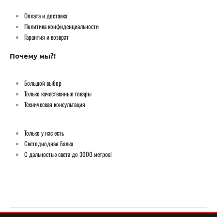
Оплата и доставка
Политика конфиденциальности
Гарантия и возврат
Почему мы?!
Большой выбор
Только качественные товары
Техническая консультация
Только у нас есть
Светодиодная балка
С дальностью света до 3000 метров!