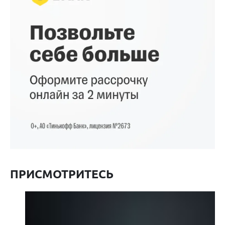
ПРИСМОТРИТЕСЬ