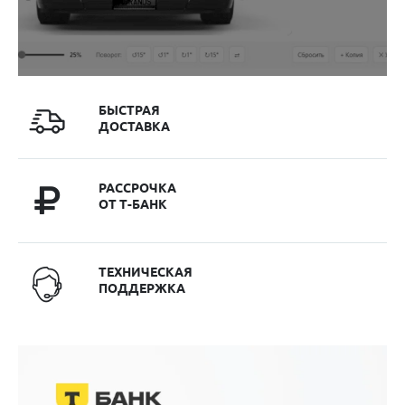
БЫСТРАЯ
ДОСТАВКА
РАССРОЧКА
ОТ Т-БАНК
ТЕХНИЧЕСКАЯ
ПОДДЕРЖКА