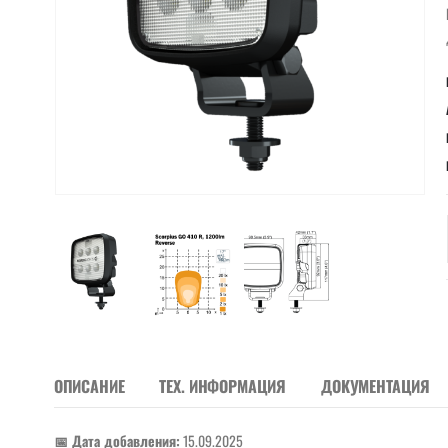
ОПИСАНИЕ
ТЕХ. ИНФОРМАЦИЯ
ДОКУМЕНТАЦИЯ
📅 Дата добавления:
15.09.2025