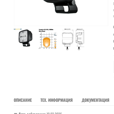
ОПИСАНИЕ
ТЕХ. ИНФОРМАЦИЯ
ДОКУМЕНТАЦИЯ
📅 Дата добавления:
10.02.2026