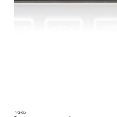
ПРОВОДКА