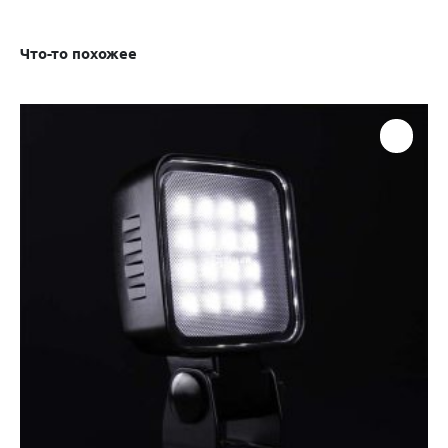
Что-то похожее