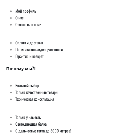
Мой профиль
О нас
Связаться с нами
Оплата и доставка
Политика конфиденциальности
Гарантия и возврат
Почему мы?!
Большой выбор
Только качественные товары
Техническая консультация
Только у нас есть
Светодиодная балка
С дальностью света до 3000 метров!