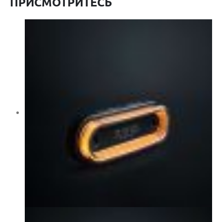
ПРИСМОТРИТЕСЬ