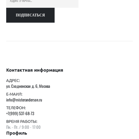
Контактная информация
АДРЕС:
ул. Сходненская д. 6, Москва
Е-МАИЛ:
info@misteranderson.ru
ТЕЛЕФОН:
+7(999) 537-68-73
ВРЕМЯ РАБОТЫ:
Пн. - Пт. / 9:00 - 17:00
Профиль