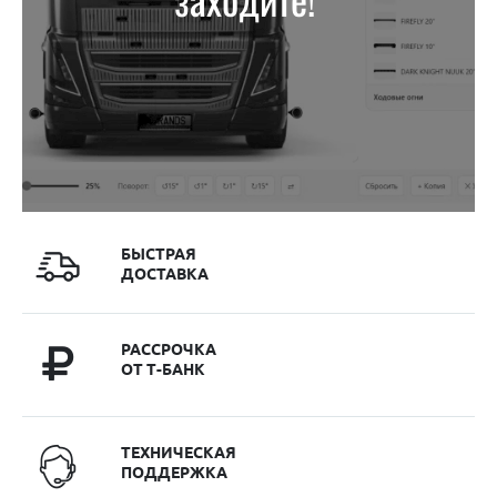
БЫСТРАЯ
ДОСТАВКА
РАССРОЧКА
ОТ Т-БАНК
ТЕХНИЧЕСКАЯ
ПОДДЕРЖКА