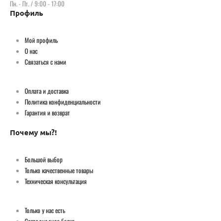
Пн. - Пт. / 9:00 - 17:00
Профиль
Мой профиль
О нас
Связаться с нами
Оплата и доставка
Политика конфиденциальности
Гарантия и возврат
Почему мы?!
Большой выбор
Только качественные товары
Техническая консультация
Только у нас есть