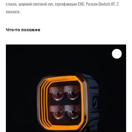
стекло, широкий световой луч, сертификация EMC. Разъем Deutsch DT, 2
контакта.
Что-то похожее