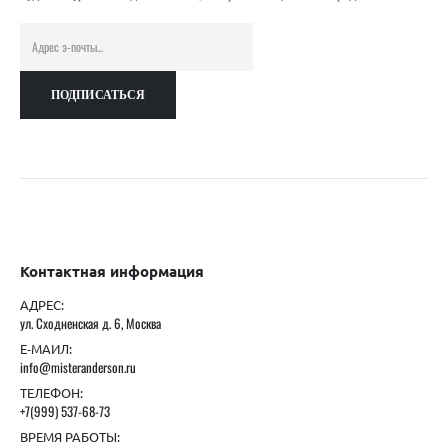
Контактная информация
АДРЕС:
ул. Сходненская д. 6, Москва
Е-МАИЛ:
info@misteranderson.ru
ТЕЛЕФОН:
+7(999) 537-68-73
ВРЕМЯ РАБОТЫ: