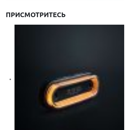
ПРИСМОТРИТЕСЬ