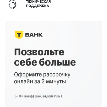
ТЕХНИЧЕСКАЯ
ПОДДЕРЖКА