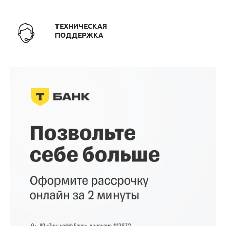
ТЕХНИЧЕСКАЯ
ПОДДЕРЖКА