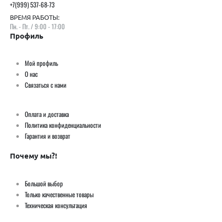
+7(999) 537-68-73
ВРЕМЯ РАБОТЫ:
Пн. - Пт. / 9:00 - 17:00
Профиль
Мой профиль
О нас
Связаться с нами
Оплата и доставка
Политика конфиденциальности
Гарантия и возврат
Почему мы?!
Большой выбор
Только качественные товары
Техническая консультация