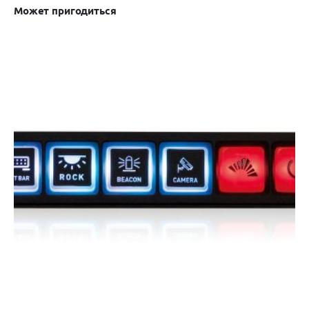
Может пригодиться