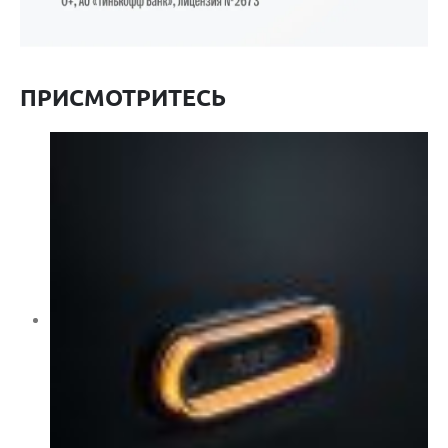
ПРИСМОТРИТЕСЬ