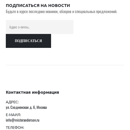
ПОДПИСАТЬСЯ НА НОВОСТИ
Будьте в курсе последних новинок, обзоров и специальных предложений.
Контактная информация
АДРЕС:
ул. Сходненская д. 6, Москва
Е-МАИЛ:
info@misteranderson.ru
ТЕЛЕФОН: