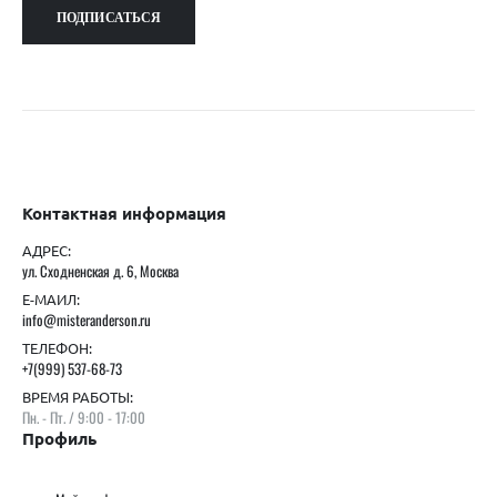
Контактная информация
АДРЕС:
ул. Сходненская д. 6, Москва
Е-МАИЛ:
info@misteranderson.ru
ТЕЛЕФОН:
+7(999) 537-68-73
ВРЕМЯ РАБОТЫ:
Пн. - Пт. / 9:00 - 17:00
Профиль