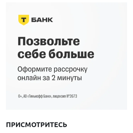
ПРИСМОТРИТЕСЬ