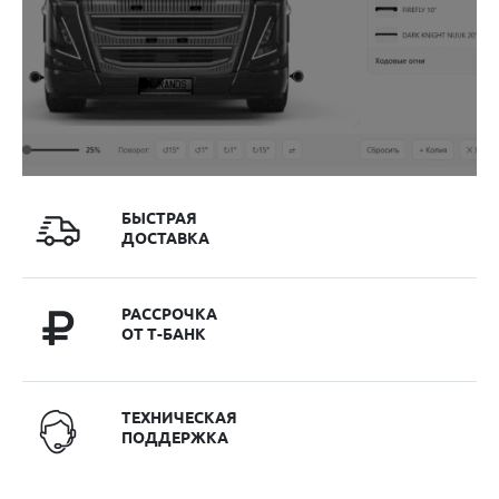
БЫСТРАЯ
ДОСТАВКА
РАССРОЧКА
ОТ Т-БАНК
ТЕХНИЧЕСКАЯ
ПОДДЕРЖКА