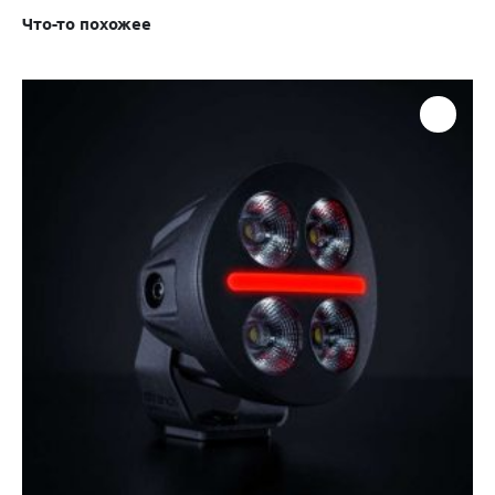
Что-то похожее