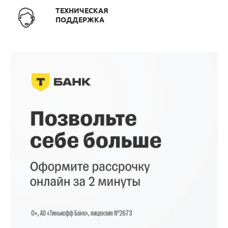
ТЕХНИЧЕСКАЯ
ПОДДЕРЖКА