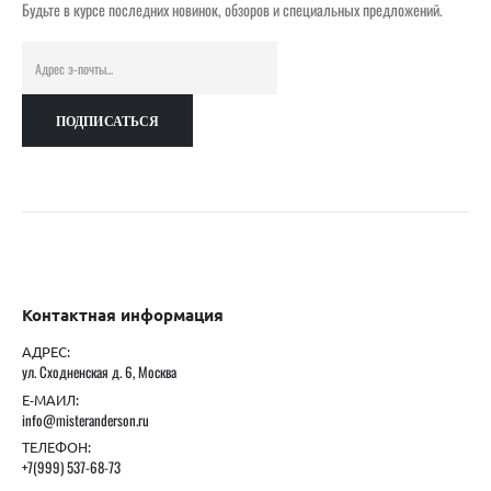
Будьте в курсе последних новинок, обзоров и специальных предложений.
Контактная информация
АДРЕС:
ул. Сходненская д. 6, Москва
Е-МАИЛ:
info@misteranderson.ru
ТЕЛЕФОН:
+7(999) 537-68-73