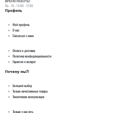
ВРЕМЯ РАБОТЫ:
Пн. - Пт. / 9:00 - 17:00
Профиль
Мой профиль
О нас
Связаться с нами
Оплата и доставка
Политика конфиденциальности
Гарантия и возврат
Почему мы?!
Большой выбор
Только качественные товары
Техническая консультация
Только у нас есть