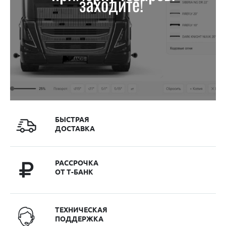
заходите!
БЫСТРАЯ
ДОСТАВКА
РАССРОЧКА
ОТ Т-БАНК
ТЕХНИЧЕСКАЯ
ПОДДЕРЖКА