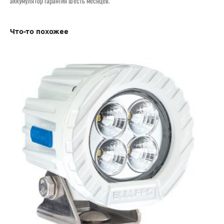
аккумулятор гарантия шесть месяцев.
Что-то похожее