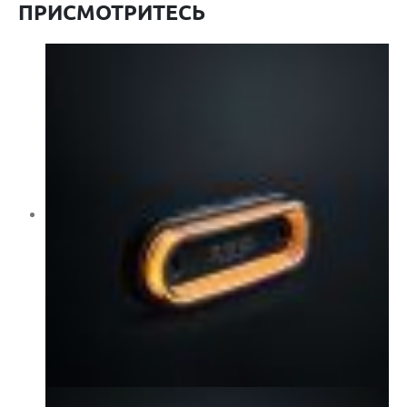
ПРИСМОТРИТЕСЬ