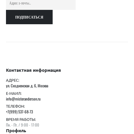
Контактная информация
АДРЕС:
ул. Сходненская д. 6, Москва
Е-МАИЛ:
info@misteranderson.ru
ТЕЛЕФОН:
+7(999) 537-68-73
ВРЕМЯ РАБОТЫ:
Пн. - Пт. / 9:00 - 17:00
Профиль