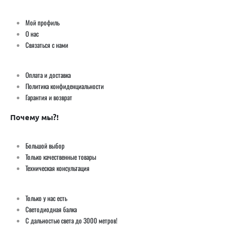
Мой профиль
О нас
Связаться с нами
Оплата и доставка
Политика конфиденциальности
Гарантия и возврат
Почему мы?!
Большой выбор
Только качественные товары
Техническая консультация
Только у нас есть
Светодиодная балка
С дальностью света до 3000 метров!