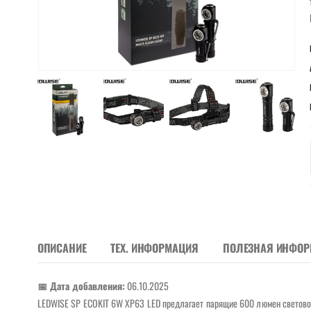
ОПИСАНИЕ
ТЕХ. ИНФОРМАЦИЯ
ПОЛЕЗНАЯ ИНФО
📅 Дата добавления:
06.10.2025
LEDWISE SP ECOKIT 6W XP63 LED предлагает парящие 600 люмен светового