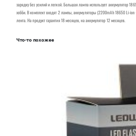
зарядку без усилий и легкой. Большая лампа использует аккумулятор 18
хобби. В комплект входят 2 лампы, аккумуляторы (2200mAh 18650 Li-ion
лента. На продукт гарантия 18 месяцев, на аккумулятор 12 месяцев.
Что-то похожее