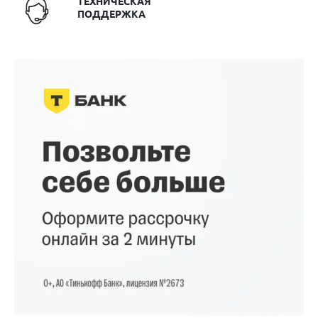
ТЕХНИЧЕСКАЯ
ПОДДЕРЖКА