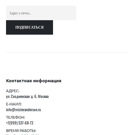
Контактная информация
АДРЕС:
ул. Сходненская д. 6, Москва
Е-МАИЛ:
info@misteranderson.ru
ТЕЛЕФОН:
+7(999) 537-68-73
ВРЕМЯ РАБОТЫ: