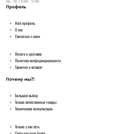
Пн. - Пт. / 9:00 - 17:00
Профиль
Мой профиль
О нас
Связаться с нами
Оплата и доставка
Политика конфиденциальности
Гарантия и возврат
Почему мы?!
Большой выбор
Только качественные товары
Техническая консультация
Только у нас есть
Светодиодная балка