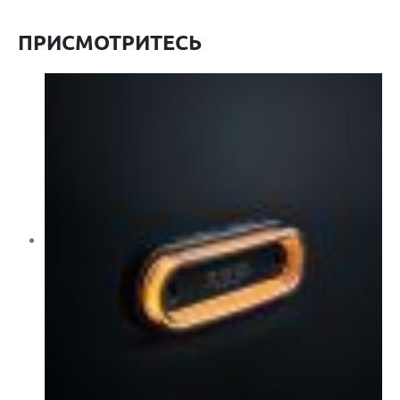
ПРИСМОТРИТЕСЬ