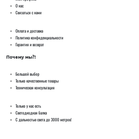
О нас
Связаться с нами
Оплата и доставка
Политика конфиденциальности
Гарантия и возврат
Почему мы?!
Большой выбор
Только качественные товары
Техническая консультация
Только у нас есть
Светодиодная балка
С дальностью света до 3000 метров!