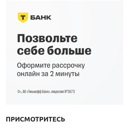
ПРИСМОТРИТЕСЬ