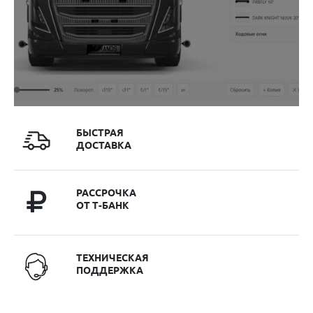
БЫСТРАЯ
ДОСТАВКА
РАССРОЧКА
ОТ Т-БАНК
ТЕХНИЧЕСКАЯ
ПОДДЕРЖКА