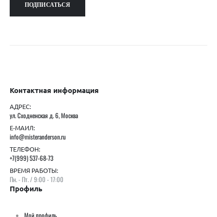
Контактная информация
АДРЕС:
ул. Сходненская д. 6, Москва
Е-МАИЛ:
info@misteranderson.ru
ТЕЛЕФОН:
+7(999) 537-68-73
ВРЕМЯ РАБОТЫ:
Пн. - Пт. / 9:00 - 17:00
Профиль
Мой профиль