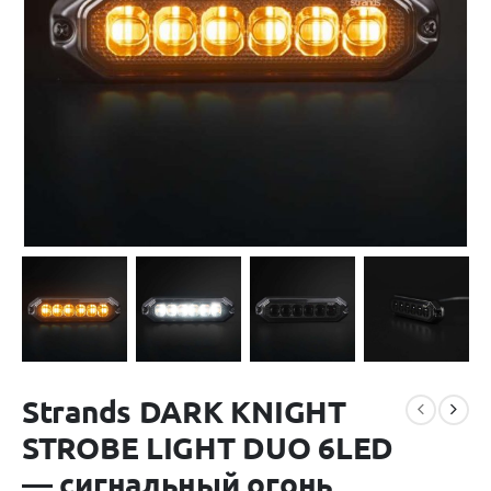
Strands DARK KNIGHT
STROBE LIGHT DUO 6LED
— сигнальный огонь