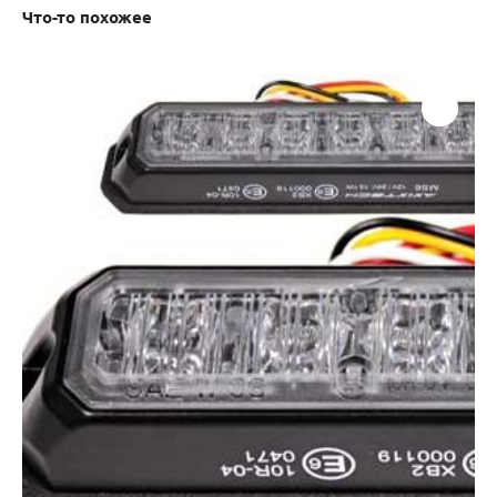
Что-то похожее