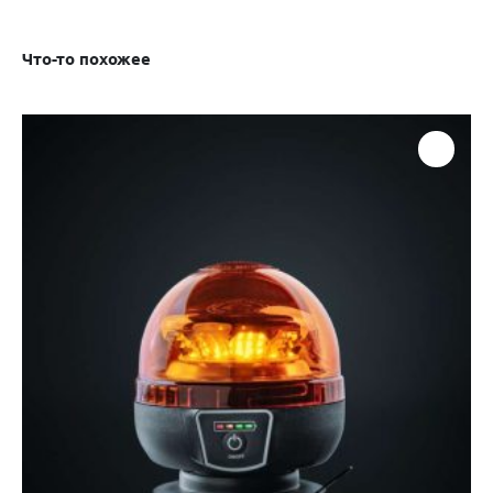
Что-то похожее