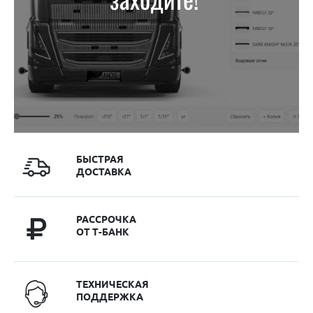
БЫСТРАЯ
ДОСТАВКА
РАССРОЧКА
ОТ Т-БАНК
ТЕХНИЧЕСКАЯ
ПОДДЕРЖКА