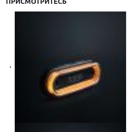
ПРИСМОТРИТЕСЬ