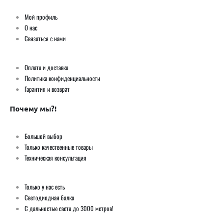
Мой профиль
О нас
Связаться с нами
Оплата и доставка
Политика конфиденциальности
Гарантия и возврат
Почему мы?!
Большой выбор
Только качественные товары
Техническая консультация
Только у нас есть
Светодиодная балка
С дальностью света до 3000 метров!