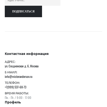
Контактная информация
АДРЕС:
ул. Сходненская д. 6, Москва
Е-МАИЛ:
info@misteranderson.ru
ТЕЛЕФОН:
+7(999) 537-68-73
ВРЕМЯ РАБОТЫ:
Пн. - Пт. / 9:00 - 17:00
Профиль