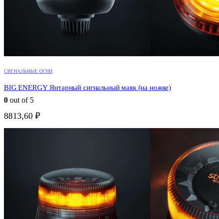
СИГНАЛЬНЫЕ ОГНИ
BIG ENERGY Янтарный сигнальный маяк (на ножке)
0
out of 5
8813,60
₽