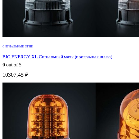
СИГНАЛЬНЫЕ ОГНИ
BIG ENERGY XL Сигнальный маяк (прозрачная линза)
0
out of 5
10307,45
₽