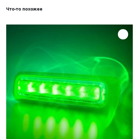
Что-то похожее