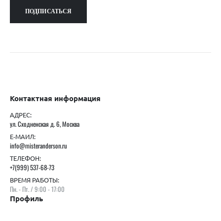
Контактная информация
АДРЕС:
ул. Сходненская д. 6, Москва
Е-МАИЛ:
info@misteranderson.ru
ТЕЛЕФОН:
+7(999) 537-68-73
ВРЕМЯ РАБОТЫ:
Пн. - Пт. / 9:00 - 17:00
Профиль