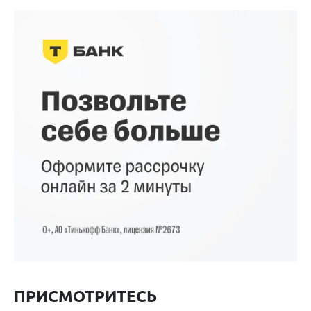
ПРИСМОТРИТЕСЬ