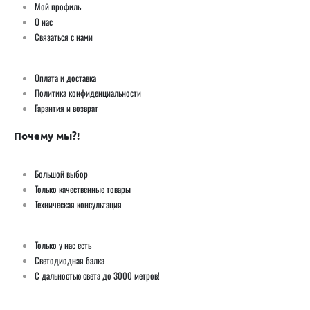
Мой профиль
О нас
Связаться с нами
Оплата и доставка
Политика конфиденциальности
Гарантия и возврат
Почему мы?!
Большой выбор
Только качественные товары
Техническая консультация
Только у нас есть
Светодиодная балка
С дальностью света до 3000 метров!