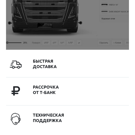
БЫСТРАЯ
ДОСТАВКА
РАССРОЧКА
ОТ Т-БАНК
ТЕХНИЧЕСКАЯ
ПОДДЕРЖКА