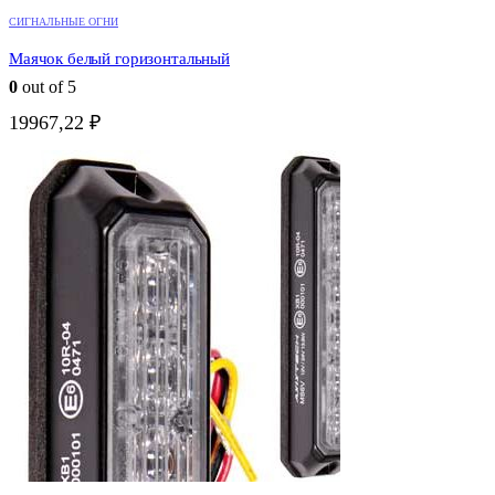
СИГНАЛЬНЫЕ ОГНИ
Маячок белый горизонтальный
0
out of 5
19967,22
₽