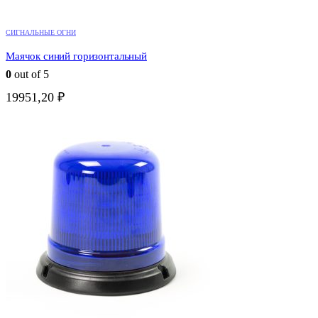
СИГНАЛЬНЫЕ ОГНИ
Маячок синий горизонтальный
0
out of 5
19951,20
₽