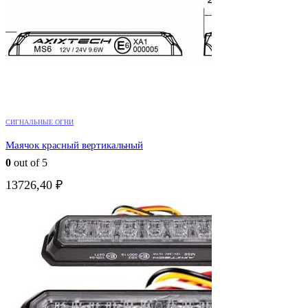
СИГНАЛЬНЫЕ ОГНИ
Маячок красный вертикальный
0
out of 5
13726,40
₽