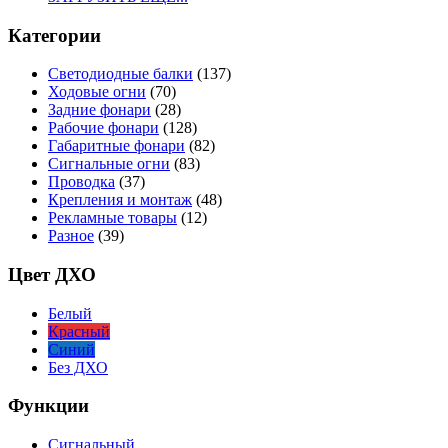
Категории
Светодиодные балки
(137)
Ходовые огни
(70)
Задние фонари
(28)
Рабочие фонари
(128)
Габаритные фонари
(82)
Сигнальные огни
(83)
Проводка
(37)
Крепления и монтаж
(48)
Рекламные товары
(12)
Разное
(39)
Цвет ДХО
Белый
Красный
Синий
Без ДХО
Функции
Сигнальный