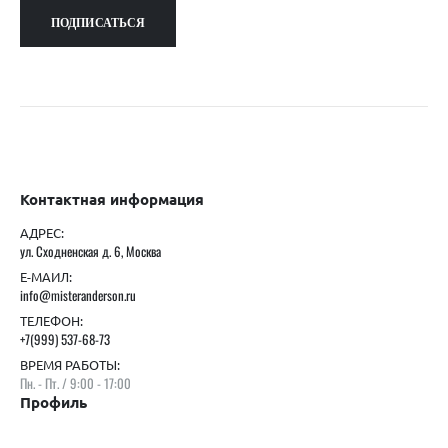
Контактная информация
АДРЕС:
ул. Сходненская д. 6, Москва
Е-МАИЛ:
info@misteranderson.ru
ТЕЛЕФОН:
+7(999) 537-68-73
ВРЕМЯ РАБОТЫ:
Пн. - Пт. / 9:00 - 17:00
Профиль