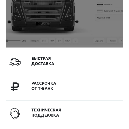
БЫСТРАЯ
ДОСТАВКА
РАССРОЧКА
ОТ Т-БАНК
ТЕХНИЧЕСКАЯ
ПОДДЕРЖКА