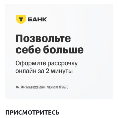
ПРИСМОТРИТЕСЬ