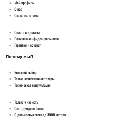
Мой профиль
О нас
Связаться с нами
Оплата и доставка
Политика конфиденциальности
Гарантия и возврат
Почему мы?!
Большой выбор
Только качественные товары
Техническая консультация
Только у нас есть
Светодиодная балка
С дальностью света до 3000 метров!