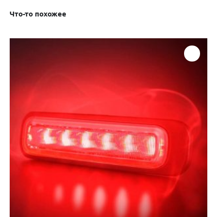
Что-то похожее