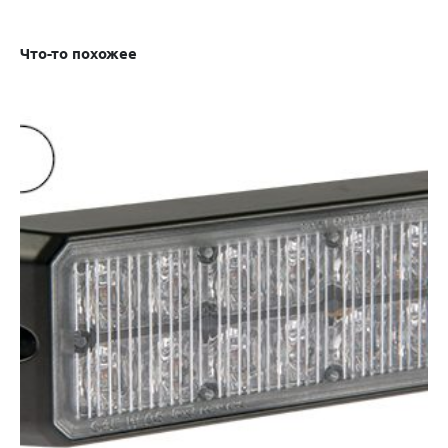
Что-то похожее