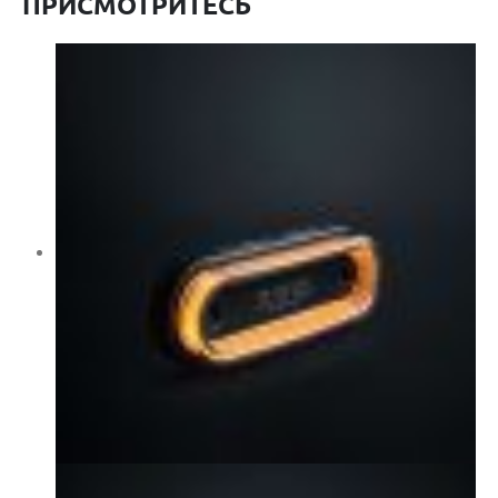
ПРИСМОТРИТЕСЬ