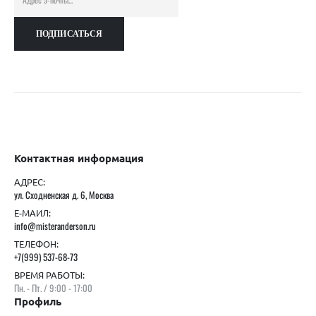
Контактная информация
АДРЕС:
ул. Сходненская д. 6, Москва
Е-МАИЛ:
info@misteranderson.ru
ТЕЛЕФОН:
+7(999) 537-68-73
ВРЕМЯ РАБОТЫ:
Пн. - Пт. / 9:00 - 17:00
Профиль