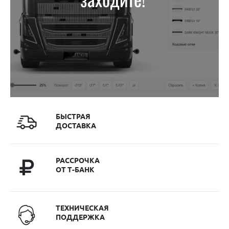
БЫСТРАЯ
ДОСТАВКА
РАССРОЧКА
ОТ Т-БАНК
ТЕХНИЧЕСКАЯ
ПОДДЕРЖКА