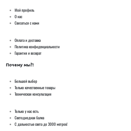
Мой профиль
О нас
Связаться с нами
Оплата и доставка
Политика конфиденциальности
Гарантия и возврат
Почему мы?!
Большой выбор
Только качественные товары
Техническая консультация
Только у нас есть
Светодиодная балка
С дальностью света до 3000 метров!