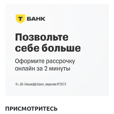
ПРИСМОТРИТЕСЬ