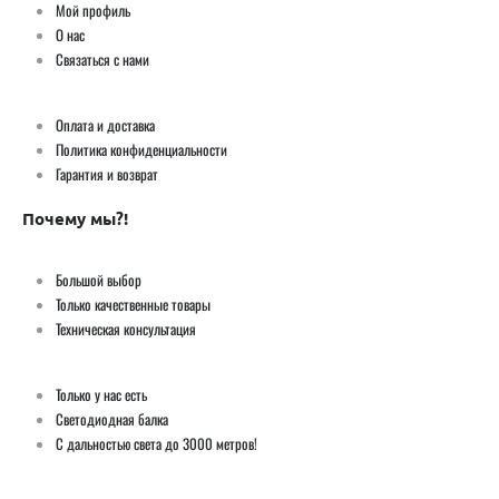
Мой профиль
О нас
Связаться с нами
Оплата и доставка
Политика конфиденциальности
Гарантия и возврат
Почему мы?!
Большой выбор
Только качественные товары
Техническая консультация
Только у нас есть
Светодиодная балка
С дальностью света до 3000 метров!