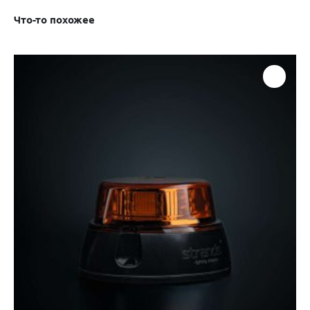
Что-то похожее