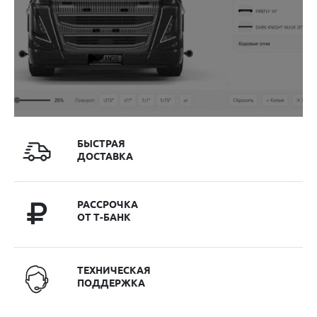
БЫСТРАЯ
ДОСТАВКА
РАССРОЧКА
ОТ Т-БАНК
ТЕХНИЧЕСКАЯ
ПОДДЕРЖКА