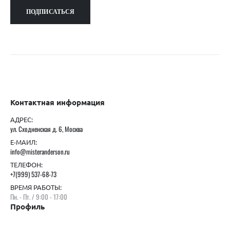
Контактная информация
АДРЕС:
ул. Сходненская д. 6, Москва
Е-МАИЛ:
info@misteranderson.ru
ТЕЛЕФОН:
+7(999) 537-68-73
ВРЕМЯ РАБОТЫ:
Пн. - Пт. / 9:00 - 17:00
Профиль