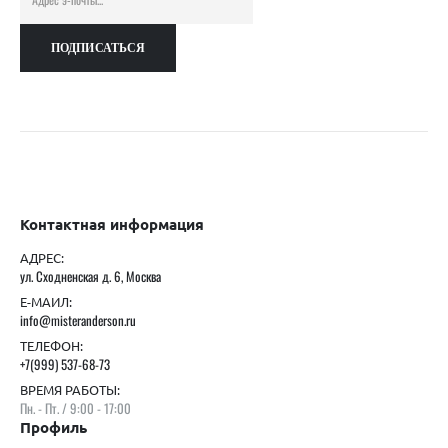
Контактная информация
АДРЕС:
ул. Сходненская д. 6, Москва
Е-МАИЛ:
info@misteranderson.ru
ТЕЛЕФОН:
+7(999) 537-68-73
ВРЕМЯ РАБОТЫ:
Пн. - Пт. / 9:00 - 17:00
Профиль