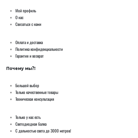
Мой профиль
О нас
Связаться с нами
Оплата и доставка
Политика конфиденциальности
Гарантия и возврат
Почему мы?!
Большой выбор
Только качественные товары
Техническая консультация
Только у нас есть
Светодиодная балка
С дальностью света до 3000 метров!