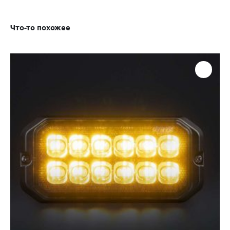
Что-то похожее