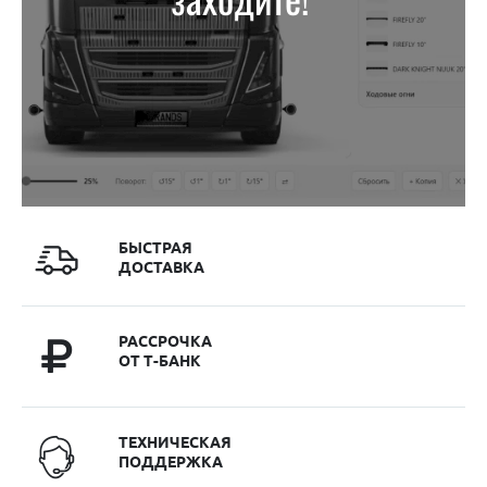
БЫСТРАЯ
ДОСТАВКА
РАССРОЧКА
ОТ Т-БАНК
ТЕХНИЧЕСКАЯ
ПОДДЕРЖКА