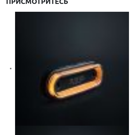
ПРИСМОТРИТЕСЬ