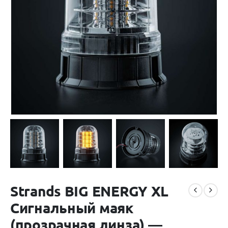
Strands BIG ENERGY XL
Сигнальный маяк
(прозрачная линза) —